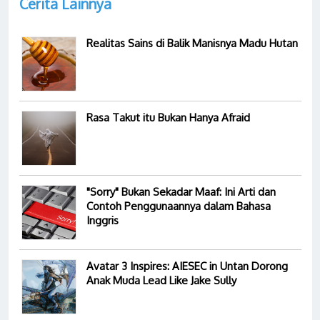
Cerita Lainnya
Realitas Sains di Balik Manisnya Madu Hutan
Rasa Takut itu Bukan Hanya Afraid
"Sorry" Bukan Sekadar Maaf: Ini Arti dan
Contoh Penggunaannya dalam Bahasa
Inggris
Avatar 3 Inspires: AIESEC in Untan Dorong
Anak Muda Lead Like Jake Sully