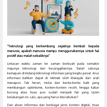
“Teknologi yang berkembang sejatinya kembali kepada
manusia, apakah manusia mampu menggunakannya untuk hal
positif atau malah sebaliknya”
Lintasan waktu zaman ke zaman berbuah pada semakin
majunya teknologi dan kecanggihannya. Salah satunya
kemajuan di bidang teknologi informasi yang begitu pesat. Arus
informasi bahkan dapat di nikmati oleh khalayak dari arah
manapun. Tak heran, mulai dari berita-berita baik yang
membangun optimisme, konten-konten receh, hingga kabar
burung alias hoax pun sudah menjadi hal yang lazim
belakangan ini. Lalu, apa yang harus kita lakukan?
Dari aliran informasi dari berbagai jenis konten digital, hoax