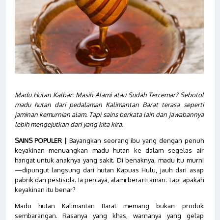
Madu Hutan Kalbar: Masih Alami atau Sudah Tercemar? Sebotol
madu hutan dari pedalaman Kalimantan Barat terasa seperti
jaminan kemurnian alam. Tapi sains berkata lain dan jawabannya
lebih mengejutkan dari yang kita kira.
SAINS POPULER |
Bayangkan seorang ibu yang dengan penuh
keyakinan menuangkan madu hutan ke dalam segelas air
hangat untuk anaknya yang sakit. Di benaknya, madu itu murni
—dipungut langsung dari hutan Kapuas Hulu, jauh dari asap
pabrik dan pestisida. Ia percaya, alami berarti aman. Tapi apakah
keyakinan itu benar?
Madu hutan Kalimantan Barat memang bukan produk
sembarangan. Rasanya yang khas, warnanya yang gelap