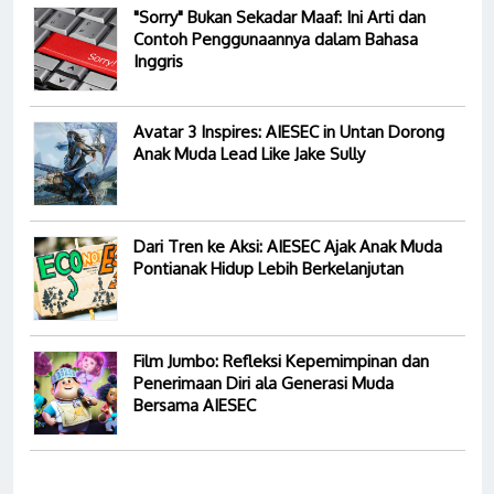
"Sorry" Bukan Sekadar Maaf: Ini Arti dan
Contoh Penggunaannya dalam Bahasa
Inggris
Avatar 3 Inspires: AIESEC in Untan Dorong
Anak Muda Lead Like Jake Sully
Dari Tren ke Aksi: AIESEC Ajak Anak Muda
Pontianak Hidup Lebih Berkelanjutan
Film Jumbo: Refleksi Kepemimpinan dan
Penerimaan Diri ala Generasi Muda
Bersama AIESEC