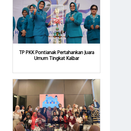
TP PKK Pontianak Pertahankan Juara
Umum Tingkat Kalbar