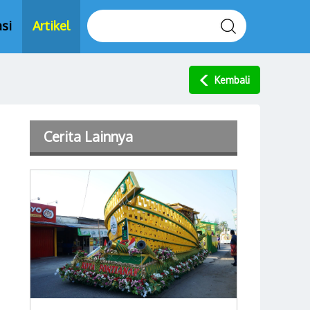
si
Artikel
Kembali
Cerita Lainnya