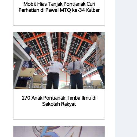
Mobil Hias Tanjak Pontianak Curi
Perhatian di Pawai MTQ ke-34 Kalbar
270 Anak Pontianak Timba Ilmu di
Sekolah Rakyat