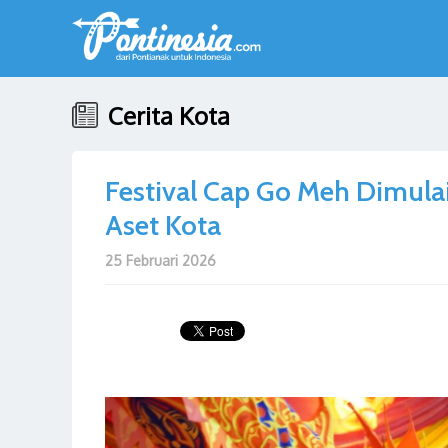
Cerita Kota
Festival Cap Go Meh Dimulai
Aset Kota
25 Februari 2026