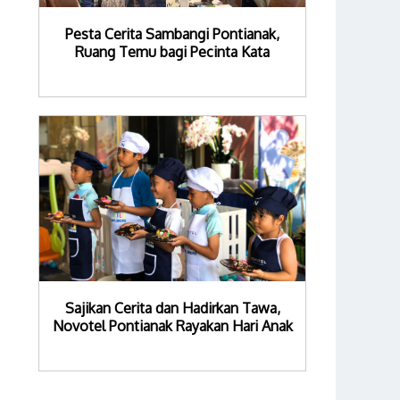
Pesta Cerita Sambangi Pontianak,
Ruang Temu bagi Pecinta Kata
Sajikan Cerita dan Hadirkan Tawa,
Novotel Pontianak Rayakan Hari Anak