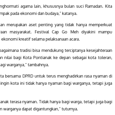
enghormati agama lain, khususnya bulan suci Ramadan. Kita
mpak pada ekonomi dan budaya,” katanya.
aan merupakan aset penting yang tidak hanya memperkuat
teraan masyarakat. Festival Cap Go Meh diyakini mampu
ekonomi kreatif selama pelaksanaan acara.
 bagaimana tradisi bisa mendukung terciptanya kesejahteraan
n nilai bagi Kota Pontianak ke depan sebagai kota toleran,
agi warganya,” tambahnya.
ta bersama DPRD untuk terus menghadirkan rasa nyaman di
ingin kota ini tidak hanya nyaman bagi warganya, tetapi juga
ak terasa nyaman. Tidak hanya bagi warga, tetapi juga bagi
an warganya dapat digantungkan,” tuturnya.