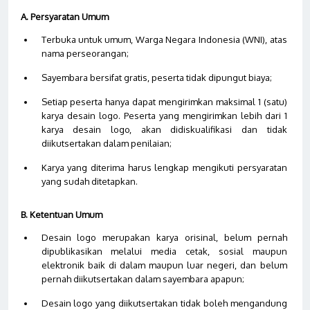
A. Persyaratan Umum
Terbuka untuk umum, Warga Negara Indonesia (WNI), atas
nama perseorangan
;
Sayembara bersifat gratis, peserta tidak dipungut biay
a;
Setiap peserta hanya dapat mengirimkan maksimal 1 (satu)
karya desain logo. Peserta yang mengirimkan lebih dari 1
karya desain logo, akan didiskualifikasi dan tidak
diikutsertakan dalam penilaian
;
Karya yang diterima harus lengkap mengikuti persyaratan
yang sudah ditetapkan.
B. Ketentuan Umum
Desain logo merupakan karya orisinal, belum pernah
dipublikasikan melalui media cetak, sosial maupun
elektronik baik di dalam maupun luar negeri, dan belum
pernah diikutsertakan dalam sayembara apapun
;
Desain logo yang diikutsertakan tidak boleh mengandung