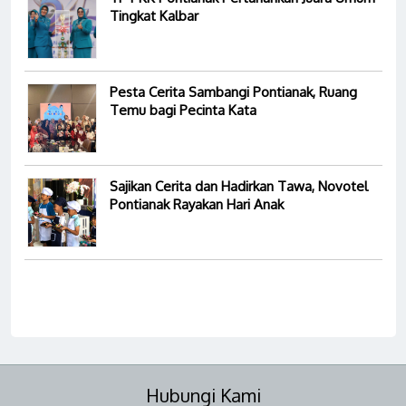
Tingkat Kalbar
Pesta Cerita Sambangi Pontianak, Ruang
Temu bagi Pecinta Kata
Sajikan Cerita dan Hadirkan Tawa, Novotel
Pontianak Rayakan Hari Anak
Hubungi Kami