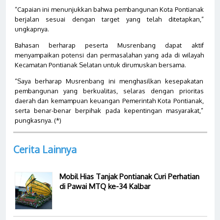
“Capaian ini menunjukkan bahwa pembangunan Kota Pontianak
berjalan sesuai dengan target yang telah ditetapkan,”
ungkapnya.
Bahasan berharap peserta Musrenbang dapat aktif
menyampaikan potensi dan permasalahan yang ada di wilayah
Kecamatan Pontianak Selatan untuk dirumuskan bersama.
“Saya berharap Musrenbang ini menghasilkan kesepakatan
pembangunan yang berkualitas, selaras dengan prioritas
daerah dan kemampuan keuangan Pemerintah Kota Pontianak,
serta benar-benar berpihak pada kepentingan masyarakat,”
pungkasnya. (*)
Cerita Lainnya
Mobil Hias Tanjak Pontianak Curi Perhatian
di Pawai MTQ ke-34 Kalbar