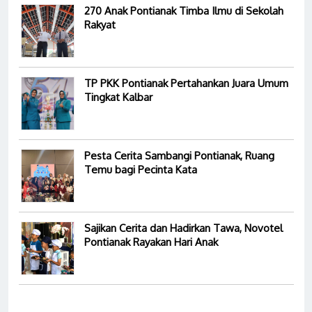
270 Anak Pontianak Timba Ilmu di Sekolah
Rakyat
TP PKK Pontianak Pertahankan Juara Umum
Tingkat Kalbar
Pesta Cerita Sambangi Pontianak, Ruang
Temu bagi Pecinta Kata
Sajikan Cerita dan Hadirkan Tawa, Novotel
Pontianak Rayakan Hari Anak