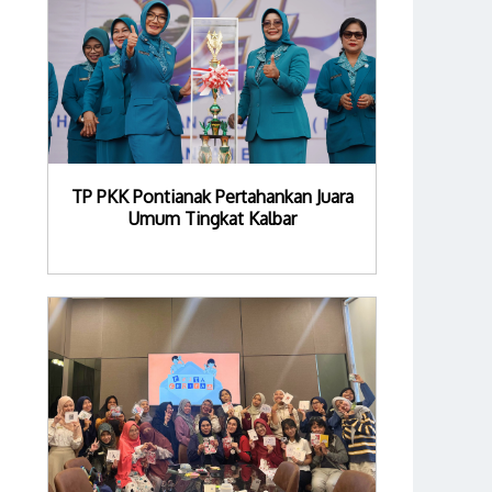
TP PKK Pontianak Pertahankan Juara
Umum Tingkat Kalbar