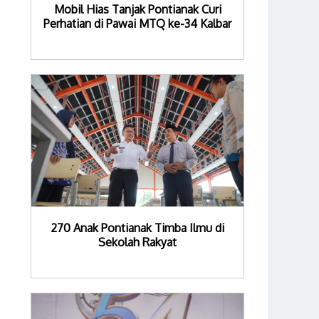
Mobil Hias Tanjak Pontianak Curi
Perhatian di Pawai MTQ ke-34 Kalbar
270 Anak Pontianak Timba Ilmu di
Sekolah Rakyat