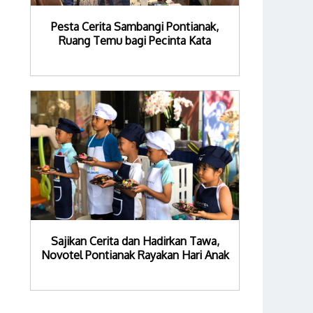
Pesta Cerita Sambangi Pontianak,
Ruang Temu bagi Pecinta Kata
Sajikan Cerita dan Hadirkan Tawa,
Novotel Pontianak Rayakan Hari Anak