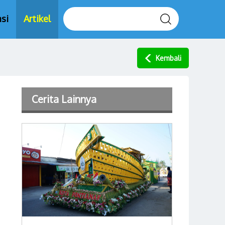
si
Artikel
Kembali
Cerita Lainnya