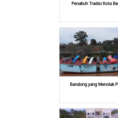
Penabuh Tradisi Kota Be
Bandong yang Menolak P