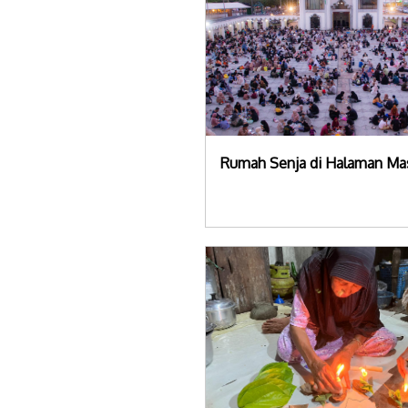
Rumah Senja di Halaman Mas