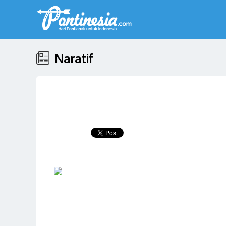
Naratif