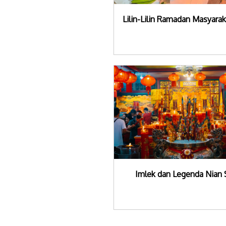
Lilin-Lilin Ramadan Masyara
Imlek dan Legenda Nian