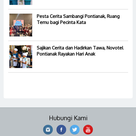
Pesta Cerita Sambangi Pontianak, Ruang
Temu bagi Pecinta Kata
Sajikan Cerita dan Hadirkan Tawa, Novotel
Pontianak Rayakan Hari Anak
Hubungi Kami