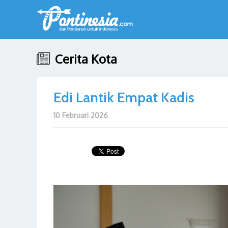
Cerita Kota
Edi Lantik Empat Kadis
10 Februari 2026