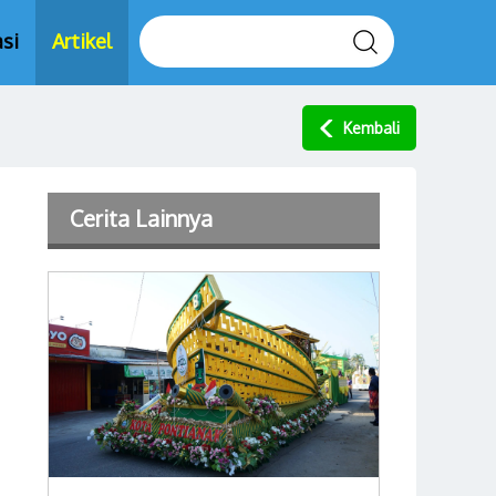
si
Artikel
Kembali
Cerita Lainnya