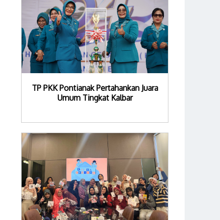
TP PKK Pontianak Pertahankan Juara
Umum Tingkat Kalbar