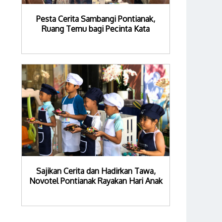
Pesta Cerita Sambangi Pontianak,
Ruang Temu bagi Pecinta Kata
Sajikan Cerita dan Hadirkan Tawa,
Novotel Pontianak Rayakan Hari Anak