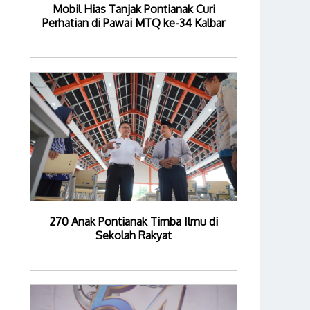
Mobil Hias Tanjak Pontianak Curi
Perhatian di Pawai MTQ ke-34 Kalbar
270 Anak Pontianak Timba Ilmu di
Sekolah Rakyat