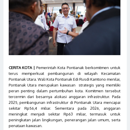
CERITA KOTA |
Pemerintah Kota Pontianak berkomitmen untuk
terus memperkuat pembangunan di wilayah Kecamatan
Pontianak Utara. Wali Kota Pontianak Edi Rusdi Kamtono menilai,
Pontianak Utara merupakan kawasan strategis yang memiliki
peran penting dalam pertumbuhan kota. Komitmen tersebut
tercermin dari besarnya alokasi anggaran infrastruktur. Pada
2025, pembangunan infrastruktur di Pontianak Utara mencapai
sekitar Rp56,4 miliar. Sementara pada 2026, anggaran
meningkat menjadi sekitar Rp63 miliar, termasuk untuk
peningkatan jalan lingkungan, penerangan jalan umum, serta
penataan kawasan.