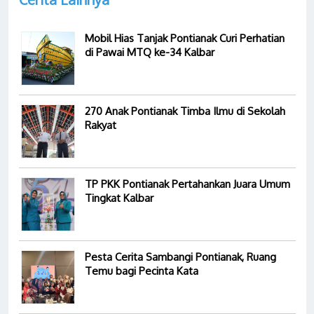
Mobil Hias Tanjak Pontianak Curi Perhatian
di Pawai MTQ ke-34 Kalbar
270 Anak Pontianak Timba Ilmu di Sekolah
Rakyat
TP PKK Pontianak Pertahankan Juara Umum
Tingkat Kalbar
Pesta Cerita Sambangi Pontianak, Ruang
Temu bagi Pecinta Kata