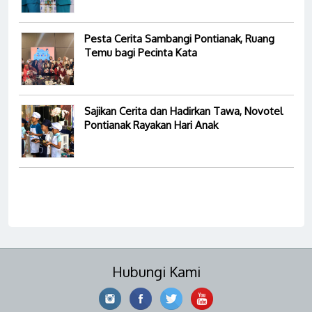
Pesta Cerita Sambangi Pontianak, Ruang
Temu bagi Pecinta Kata
Sajikan Cerita dan Hadirkan Tawa, Novotel
Pontianak Rayakan Hari Anak
Hubungi Kami