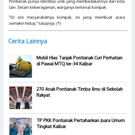
Pontianak punya identitas unik yang membedakannya dari kota
lain. Selain keberagaman, warganya terkenal kompak.
"Di sini masyarakatnya kompak, ini yang membuat acara
semakin hidup," tutupnya. (*)
Cerita Lainnya
Mobil Hias Tanjak Pontianak Curi Perhatian
di Pawai MTQ ke-34 Kalbar
270 Anak Pontianak Timba Ilmu di Sekolah
Rakyat
TP PKK Pontianak Pertahankan Juara Umum
Tingkat Kalbar