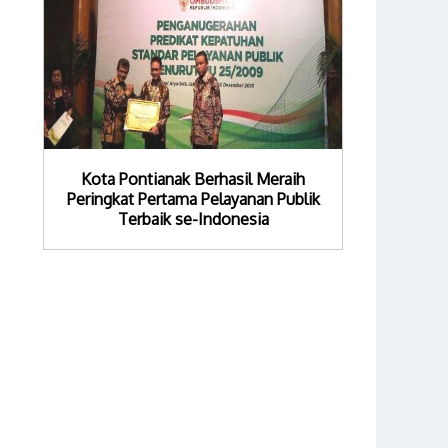
Kota Pontianak Berhasil Meraih
Peringkat Pertama Pelayanan Publik
Terbaik se-Indonesia