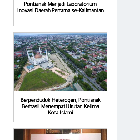
Pontianak Menjadi Laboratorium
Inovasi Daerah Pertama se-Kalimantan
Berpenduduk Heterogen, Pontianak
Berhasil Menempati Urutan Kelima
Kota Islami