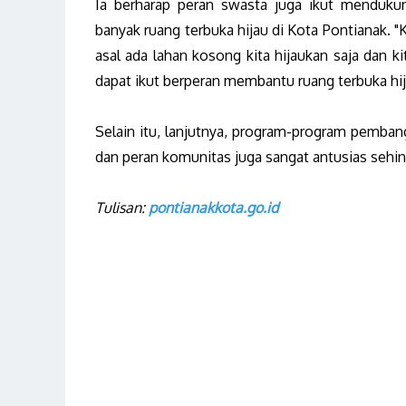
Ia berharap peran swasta juga ikut menduk
banyak ruang terbuka hijau di Kota Pontianak. 
asal ada lahan kosong kita hijaukan saja dan k
dapat ikut berperan membantu ruang terbuka hij
Selain itu, lanjutnya, program-program pemba
dan peran komunitas juga sangat antusias sehi
Tulisan:
pontianakkota.go.id