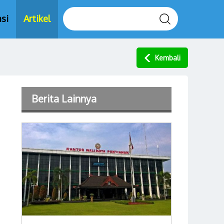
si
Artikel
Kembali
Berita Lainnya