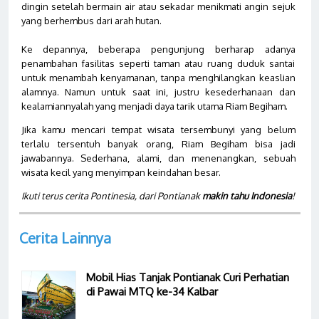
dingin setelah bermain air atau sekadar menikmati angin sejuk
yang berhembus dari arah hutan.
Ke depannya, beberapa pengunjung berharap adanya
penambahan fasilitas seperti taman atau ruang duduk santai
untuk menambah kenyamanan, tanpa menghilangkan keaslian
alamnya. Namun untuk saat ini, justru kesederhanaan dan
kealamiannyalah yang menjadi daya tarik utama Riam Begiham.
Jika kamu mencari tempat wisata tersembunyi yang belum
terlalu tersentuh banyak orang, Riam Begiham bisa jadi
jawabannya. Sederhana, alami, dan menenangkan, sebuah
wisata kecil yang menyimpan keindahan besar.
Ikuti terus cerita Pontinesia, dari Pontianak
makin tahu Indonesia
!
Cerita Lainnya
Mobil Hias Tanjak Pontianak Curi Perhatian
di Pawai MTQ ke-34 Kalbar