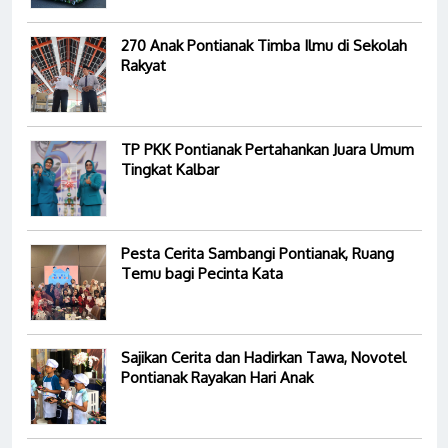
270 Anak Pontianak Timba Ilmu di Sekolah
Rakyat
TP PKK Pontianak Pertahankan Juara Umum
Tingkat Kalbar
Pesta Cerita Sambangi Pontianak, Ruang
Temu bagi Pecinta Kata
Sajikan Cerita dan Hadirkan Tawa, Novotel
Pontianak Rayakan Hari Anak