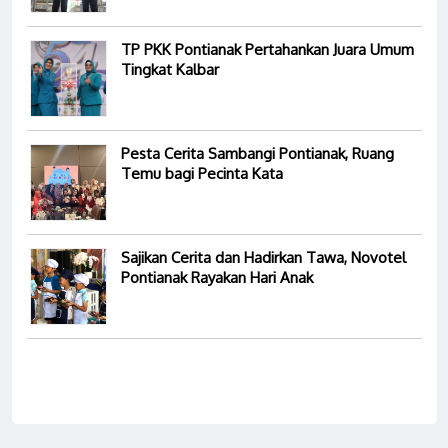
TP PKK Pontianak Pertahankan Juara Umum
Tingkat Kalbar
Pesta Cerita Sambangi Pontianak, Ruang
Temu bagi Pecinta Kata
Sajikan Cerita dan Hadirkan Tawa, Novotel
Pontianak Rayakan Hari Anak