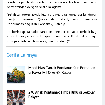
positif agar tidak mudah terpengaruh budaya luar yang
bertentangan dengan nilai-nilai agama.
“Inilah tanggung jawab kita bersama agar generasi ke depan
menjadi generasi Qurani dan Islami, yang membawa
keberkahan bagi Kota Pontianak,” katanya.
Edi berharap Ramadan tahun ini menjadi Ramadan terbaik bagi
seluruh masyarakat, sekaligus memperkuat Pontianak sebagai
kota yang toleran, harmonis, dan beradab. (*)
Cerita Lainnya
Mobil Hias Tanjak Pontianak Curi Perhatian
di Pawai MTQ ke-34 Kalbar
270 Anak Pontianak Timba Ilmu di Sekolah
Rakyat