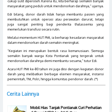
cukup sulit diperoleh. Karena itu, kita berharap semakin banyak
masyarakat yang peduli untuk mendonorkan darahnya,” ujarnya.
Edi bilang, donor darah tidak hanya membantu pasien yang
membutuhkan untuk operasi atau perawatan darurat, tetapi
juga sangat penting bagi penderita thalassemia yang
memerlukan transfusi secara rutin.
Melalui momentum HUT PMI, ia berharap kesadaran masyarakat
dalam mendonorkan darah semakin meningkat.
“Kegiatan ini merupakan bentuk rasa kemanusiaan. Semoga
semakin banyak warga Kota Pontianak yang tergerak untuk
mendonorkan darahnya demi membantu sesama,” tutur Edi.
Acara HUT PMI ke-80 tahun ini juga diisi dengan kegiatan donor
darah yang melibatkan berbagai elemen masyarakat, instansi
pemerintah, TNI, Polri, hingga komunitas pendonor darah. (*)
Cerita Lainnya
Mobil Hias Tanjak Pontianak Curi Perhatian