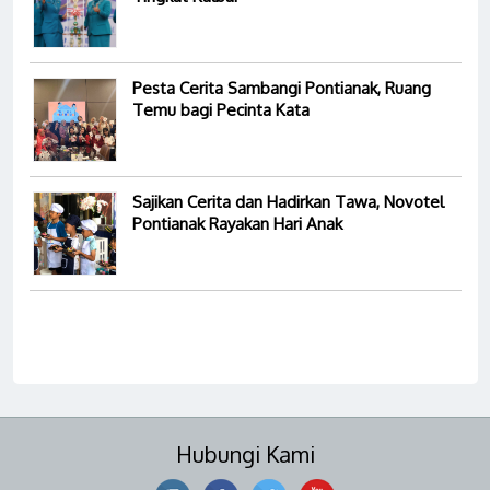
Pesta Cerita Sambangi Pontianak, Ruang
Temu bagi Pecinta Kata
Sajikan Cerita dan Hadirkan Tawa, Novotel
Pontianak Rayakan Hari Anak
Hubungi Kami