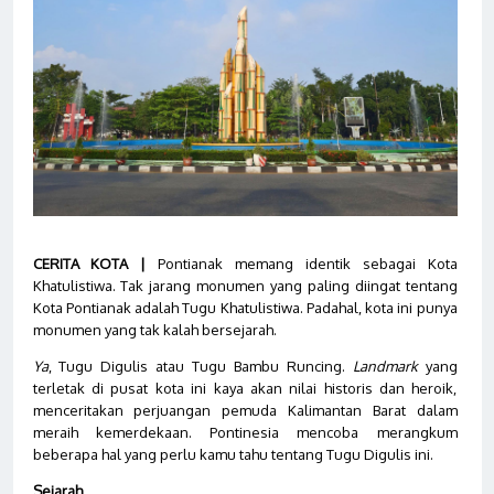
CERITA KOTA |
Pontianak memang identik sebagai Kota
Khatulistiwa. Tak jarang monumen yang paling diingat tentang
Kota Pontianak adalah Tugu Khatulistiwa. Padahal, kota ini punya
monumen yang tak kalah bersejarah.
Ya
, Tugu Digulis atau Tugu Bambu Runcing.
Landmark
yang
terletak di pusat kota ini kaya akan nilai historis dan heroik,
menceritakan perjuangan pemuda Kalimantan Barat dalam
meraih kemerdekaan. Pontinesia mencoba merangkum
beberapa hal yang perlu kamu tahu tentang Tugu Digulis ini.
Sejarah