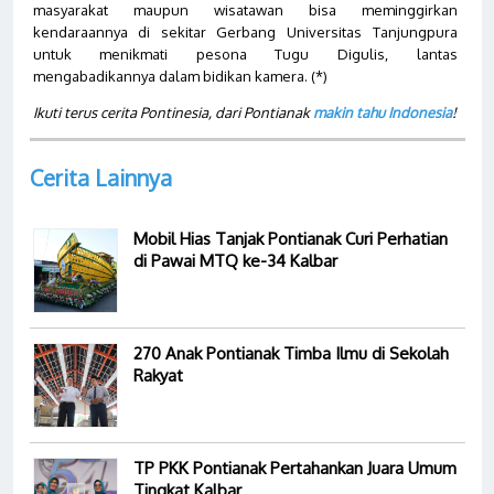
masyarakat maupun wisatawan bisa meminggirkan
kendaraannya di sekitar Gerbang Universitas Tanjungpura
untuk menikmati pesona Tugu Digulis, lantas
mengabadikannya dalam bidikan kamera. (*)
Ikuti terus cerita Pontinesia, dari Pontianak
makin tahu Indonesia
!
Cerita Lainnya
Mobil Hias Tanjak Pontianak Curi Perhatian
di Pawai MTQ ke-34 Kalbar
270 Anak Pontianak Timba Ilmu di Sekolah
Rakyat
TP PKK Pontianak Pertahankan Juara Umum
Tingkat Kalbar