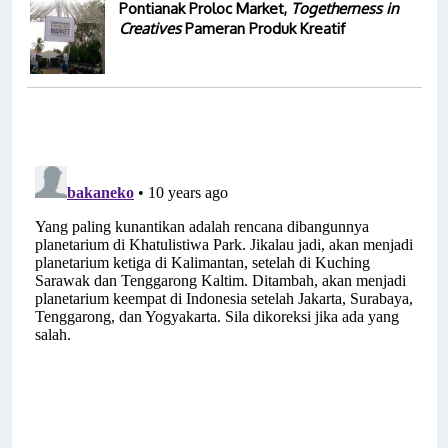
Pontianak Proloc Market,
Togetherness in
Creatives
Pameran Produk Kreatif