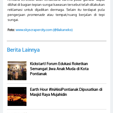
dilihat di bagian tepian sungai kawasan tersebut telah dilakukan
reklamasi untuk dijadikan dermaga. Selain itu terdapat pula
pengerjaan
promenade
atau tempat/ruang berjalan di tepi
sungai.
Foto:
www.skyscrapercity.com (@Bakaneko)
Berita Lainnya
Kickstart! Forum Edukasi Roketkan
Semangat Jiwa Anak Muda di Kota
Pontianak
Earth Hour #IniAksiPontianak Dipusatkan di
Masjid Raya Mujahidin