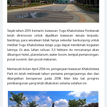
Sejak tahun 2015 kemarin, kawasan Tugu Khatulistiwa Pontianak
telah direnovasi untuk dijadikan kawasan wisata terpadu.
Nantinya, para wisatwan tidak hanya sekedar berkunjung untuk
melihat Tugu Khatulistiwa tetapi juga dapat menikmati kegiatan
lainnya. Di atas lahan seluas 3,5 hektare itu rencananya akan
dibangun hotel, planetarium, water boom, tempat pemancingan,
pusat suvenir, dan pusat makanan.
Memasuki bulan April 2016 ini, pengerjaan kawasan Khatulistiwa
Park ini telah melewati tahun pertama pengerjaannya dan dan
ditargetkan beroperasi pada 2018. Mari kita liat progres
pembangunan yang telah dilakukan selama setahun ini.